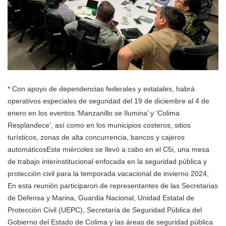
* Con apoyo de dependencias federales y estatales, habrá
operativos especiales de seguridad del 19 de diciembre al 4 de
enero en los eventos ‘Manzanillo se Ilumina’ y ‘Colima
Resplandece’, así como en los municipios costeros, sitios
turísticos, zonas de alta concurrencia, bancos y cajeros
automáticosEste miércoles se llevó a cabo en el C5i, una mesa
de trabajo interinstitucional enfocada en la seguridad pública y
protección civil para la temporada vacacional de invierno 2024,
En esta reunión participaron de representantes de las Secretarias
de Defensa y Marina, Guardia Nacional, Unidad Estatal de
Protección Civil (UEPC), Secretaría de Seguridad Pública del
Gobierno del Estado de Colima y las áreas de seguridad pública