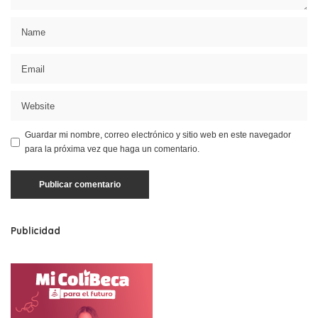
Guardar mi nombre, correo electrónico y sitio web en este navegador
para la próxima vez que haga un comentario.
Publicidad