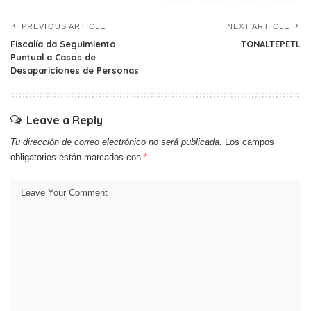
PREVIOUS ARTICLE
NEXT ARTICLE
Fiscalía da Seguimiento
TONALTEPETL
Puntual a Casos de
Desapariciones de Personas
Leave a Reply
Tu dirección de correo electrónico no será publicada.
Los campos
obligatorios están marcados con
*