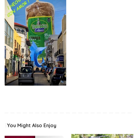
You Might Also Enjoy