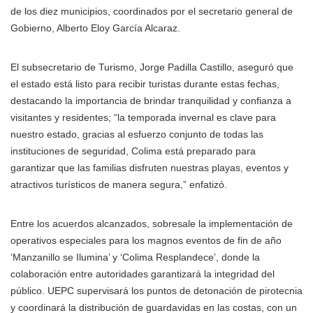
de los diez municipios, coordinados por el secretario general de
Gobierno, Alberto Eloy García Alcaraz.
El subsecretario de Turismo, Jorge Padilla Castillo, aseguró que
el estado está listo para recibir turistas durante estas fechas,
destacando la importancia de brindar tranquilidad y confianza a
visitantes y residentes; “la temporada invernal es clave para
nuestro estado, gracias al esfuerzo conjunto de todas las
instituciones de seguridad, Colima está preparado para
garantizar que las familias disfruten nuestras playas, eventos y
atractivos turísticos de manera segura,” enfatizó.
Entre los acuerdos alcanzados, sobresale la implementación de
operativos especiales para los magnos eventos de fin de año
‘Manzanillo se Ilumina’ y ‘Colima Resplandece’, donde la
colaboración entre autoridades garantizará la integridad del
público. UEPC supervisará los puntos de detonación de pirotecnia
y coordinará la distribución de guardavidas en las costas, con un