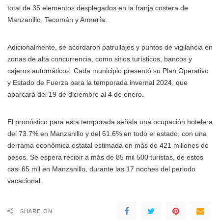
total de 35 elementos desplegados en la franja costera de
Manzanillo, Tecomán y Armería.
Adicionalmente, se acordaron patrullajes y puntos de vigilancia en
zonas de alta concurrencia, como sitios turísticos, bancos y
cajeros automáticos. Cada municipio presentó su Plan Operativo
y Estado de Fuerza para la temporada invernal 2024, que
abarcará del 19 de diciembre al 4 de enero.
El pronóstico para esta temporada señala una ocupación hotelera
del 73.7% en Manzanillo y del 61.6% en todo el estado, con una
derrama económica estatal estimada en más de 421 millones de
pesos. Se espera recibir a más de 85 mil 500 turistas, de estos
casi 65 mil en Manzanillo, durante las 17 noches del periodo
vacacional.
SHARE ON